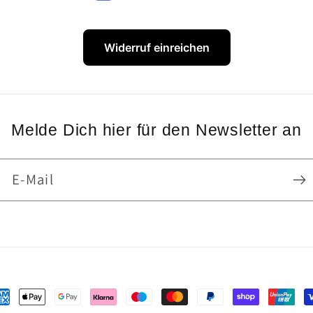
Widerruf einreichen
Melde Dich hier für den Newsletter an
E-Mail
hlungsmethoden