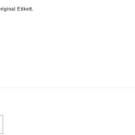
iginal Etikett.