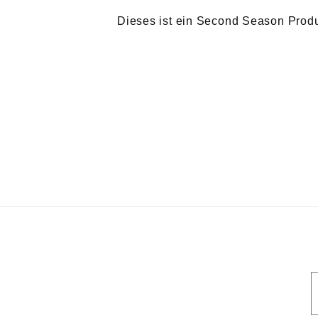
Dieses ist ein Second Season Produkt