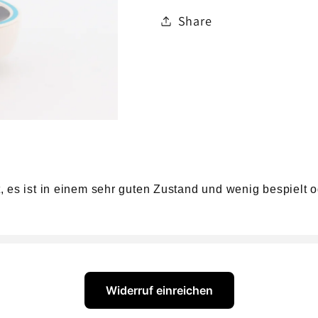
Share
 es ist in einem sehr guten Zustand und wenig bespielt o
Widerruf einreichen