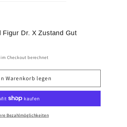
 Figur Dr. X Zustand Gut
im Checkout berechnet
en Warenkorb legen
ere Bezahlmöglichkeiten