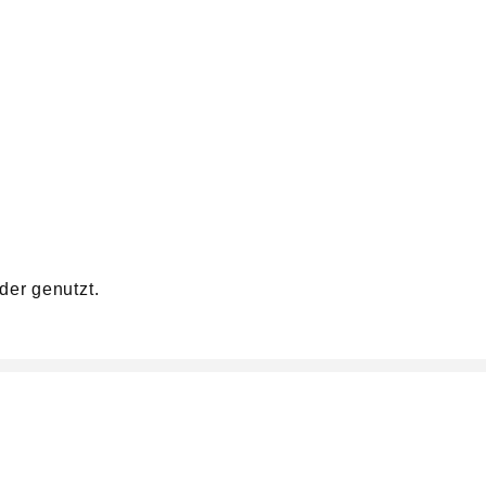
der genutzt.