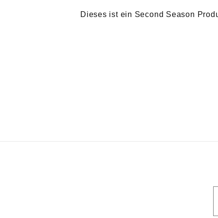
Dieses ist ein Second Season Produkt